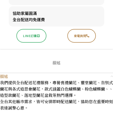
協助家屬圓滿
全台配送均免運費
LINE訂購
來電詢問
描述
描述
我們提供全台配送花禮服務，專營喪禮蘭花、靈堂蘭花、告別式
蘭花與各式追思會蘭花，款式涵蓋白色蝴蝶蘭、粉色蝴蝶蘭、、
造型款蘭花、落地型蘭花盆栽等熱門選擇。
全台其他縣市需求，皆可安排即時配送蘭花，協助您在重要時刻
表達誠摯心意。