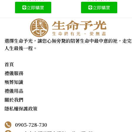
立即購買
立即購買
選擇生命予光，讓您心無旁騖的陪著生命中最中意的祂，走完
人生最後一程。
首頁
禮儀服務
殯葬知識
禮儀用品
關於我們
隱私權保護政策
0905-728-730