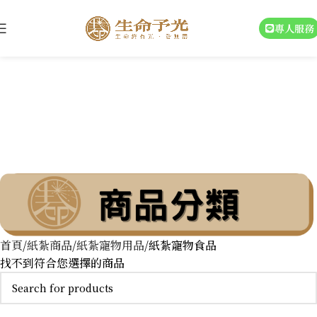
專人服務
紙紮寵物食品
首頁
紙紮商品
紙紮寵物用品
紙紮寵物食品
找不到符合您選擇的商品