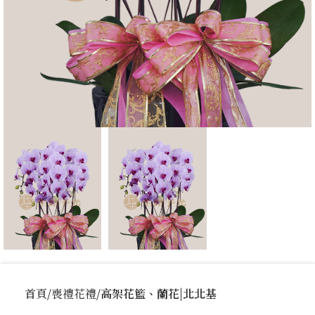
首頁
喪禮花禮
高架花籃、蘭花|北北基