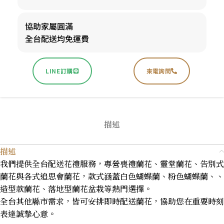
協助家屬圓滿
全台配送均免運費
LINE訂購
來電詢問
描述
描述
我們提供全台配送花禮服務，專營喪禮蘭花、靈堂蘭花、告別式
蘭花與各式追思會蘭花，款式涵蓋白色蝴蝶蘭、粉色蝴蝶蘭、、
造型款蘭花、落地型蘭花盆栽等熱門選擇。
全台其他縣市需求，皆可安排即時配送蘭花，協助您在重要時刻
表達誠摯心意。