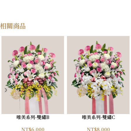
相關商品
唯美系列-雙繡B
唯美系列-雙繡C
NT$
6,000
NT$
8,000