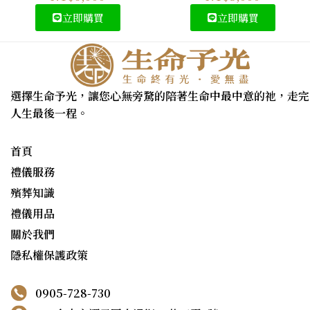
立即購買
立即購買
選擇生命予光，讓您心無旁騖的陪著生命中最中意的祂，走完
人生最後一程。
首頁
禮儀服務
殯葬知識
禮儀用品
關於我們
隱私權保護政策
0905-728-730