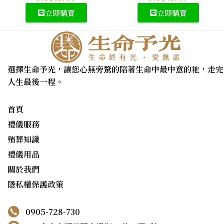
立即購買
立即購買
選擇生命予光，讓您心無旁騖的陪著生命中最中意的祂，走完
人生最後一程。
首頁
禮儀服務
殯葬知識
禮儀用品
關於我們
隱私權保護政策
0905-728-730