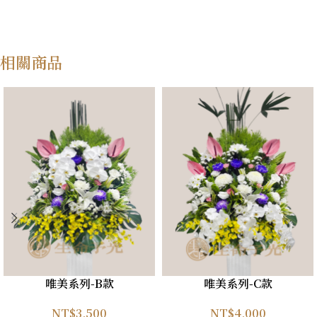
相關商品
唯美系列-B款
唯美系列-C款
NT$
3,500
NT$
4,000