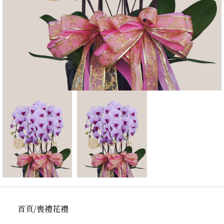
首頁
喪禮花禮