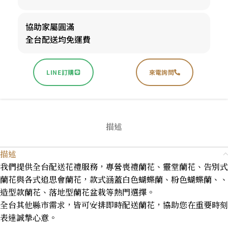
協助家屬圓滿
全台配送均免運費
LINE訂購
來電詢問
描述
描述
我們提供全台配送花禮服務，專營喪禮蘭花、靈堂蘭花、告別式
蘭花與各式追思會蘭花，款式涵蓋白色蝴蝶蘭、粉色蝴蝶蘭、、
造型款蘭花、落地型蘭花盆栽等熱門選擇。
全台其他縣市需求，皆可安排即時配送蘭花，協助您在重要時刻
表達誠摯心意。