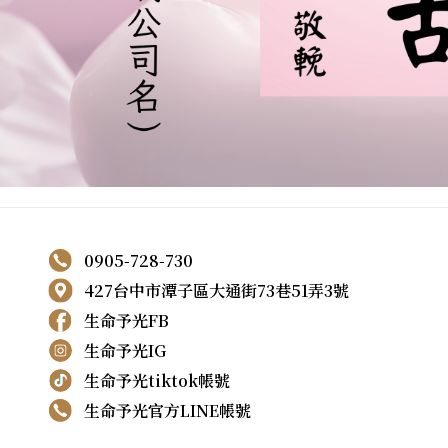
0905-728-730
427台中市潭子區大通街73巷51弄3號
生命予光FB
生命予光IG
生命予光tiktok帳號
生命予光官方LINE帳號