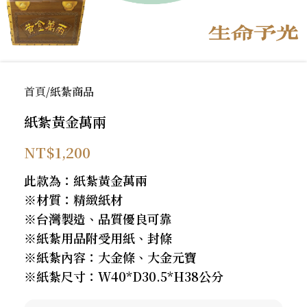
首頁
紙紮商品
紙紮黃金萬兩
NT$
1,200
此款為：紙紮黃金萬兩
※材質：精緻紙材
※台灣製造、品質優良可靠
※紙紮用品附受用紙、封條
※紙紮內容：大金條、大金元寶
※紙紮尺寸：W40*D30.5*H38公分