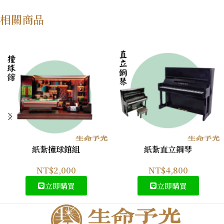
相關商品
紙紮撞球館組
紙紮直立鋼琴
NT$
2,000
NT$
4,800
立即購買
立即購買