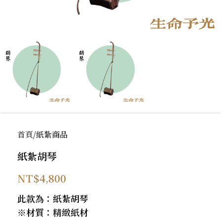
首頁
紙紮商品
紙紮胡琴
NT$
4,800
此款為：紙紮胡琴
※材質：精緻紙材