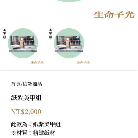
首頁
紙紮商品
紙紮美甲組
NT$
2,000
此款為：紙紮美甲組
※材質：精緻紙材