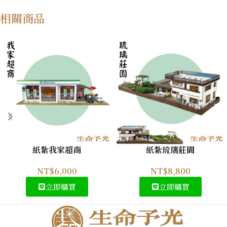
相關商品
紙紮我家超商
紙紮琉璃莊園
NT$
6,000
NT$
8,800
立即購買
立即購買