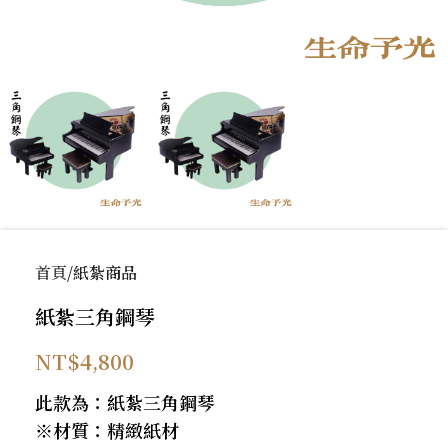
首頁
紙紮商品
紙紮三角鋼琴
NT$
4,800
此款為：紙紮三角鋼琴
※材質：精緻紙材