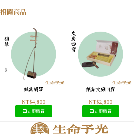
相關商品
紙紮胡琴
紙紮文房四寶
NT$
4,800
NT$
2,800
立即購買
立即購買