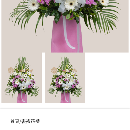
首頁
喪禮花禮