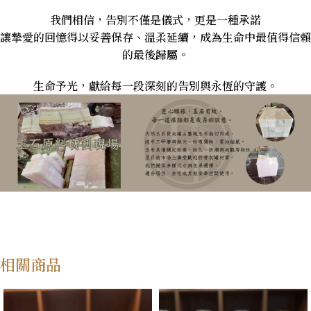
我們相信，告別不僅是儀式，更是一種承諾
讓摯愛的回憶得以妥善保存、溫柔延續，成為生命中最值得信賴
的最後歸屬。
生命予光，獻給每一段深刻的告別與永恆的守護。
相關商品