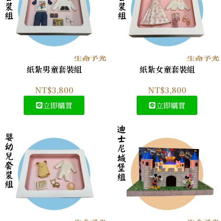
紙紮男童套裝組
紙紮女童套裝組
NT$
3,800
NT$
3,800
立即購買
立即購買