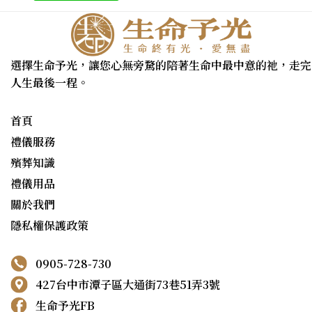
選擇生命予光，讓您心無旁騖的陪著生命中最中意的祂，走完
人生最後一程。
首頁
禮儀服務
殯葬知識
禮儀用品
關於我們
隱私權保護政策
0905-728-730
427台中市潭子區大通街73巷51弄3號
生命予光FB