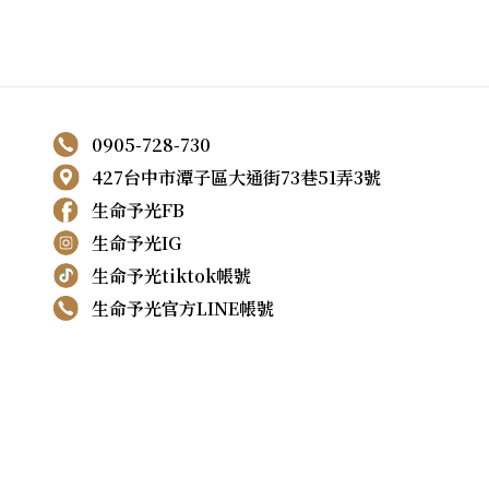
0905-728-730
427台中市潭子區大通街73巷51弄3號
生命予光FB
生命予光IG
生命予光tiktok帳號
生命予光官方LINE帳號