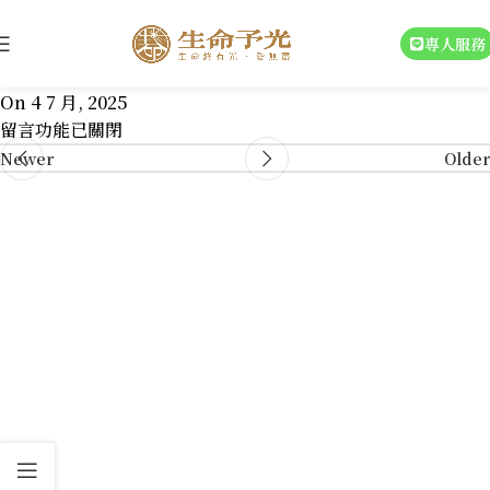
18069362465080124
專人服務
On 4 7 月, 2025
留言功能已關閉
Newer
Older