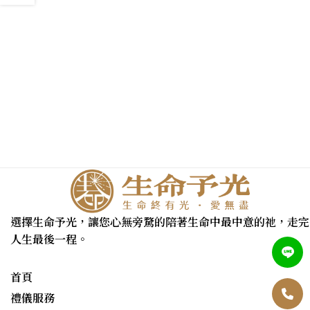
選擇生命予光，讓您心無旁騖的陪著生命中最中意的祂，走完
人生最後一程。
首頁
禮儀服務