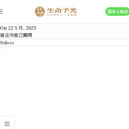
17857988337354583
專人服務
a22616047
On 22 5 月, 2025
留言功能已關閉
Newer