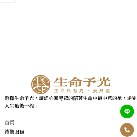
選擇生命予光，讓您心無旁騖的陪著生命中最中意的祂，走完
人生最後一程。
首頁
禮儀服務